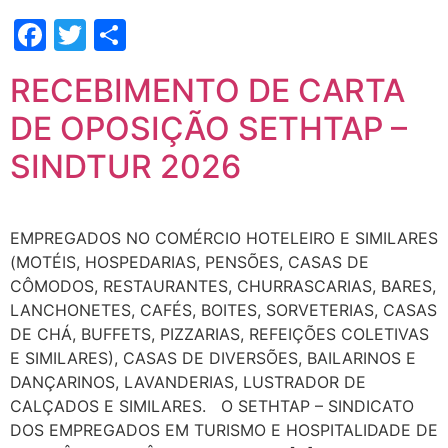
Facebook
Twitter
Share
RECEBIMENTO DE CARTA
DE OPOSIÇÃO SETHTAP –
SINDTUR 2026
EMPREGADOS NO COMÉRCIO HOTELEIRO E SIMILARES
(MOTÉIS, HOSPEDARIAS, PENSÕES, CASAS DE
CÔMODOS, RESTAURANTES, CHURRASCARIAS, BARES,
LANCHONETES, CAFÉS, BOITES, SORVETERIAS, CASAS
DE CHÁ, BUFFETS, PIZZARIAS, REFEIÇÕES COLETIVAS
E SIMILARES), CASAS DE DIVERSÕES, BAILARINOS E
DANÇARINOS, LAVANDERIAS, LUSTRADOR DE
CALÇADOS E SIMILARES. O SETHTAP – SINDICATO
DOS EMPREGADOS EM TURISMO E HOSPITALIDADE DE