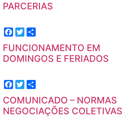
PARCERIAS
Facebook
Twitter
Share
FUNCIONAMENTO EM
DOMINGOS E FERIADOS
Facebook
Twitter
Share
COMUNICADO – NORMAS
NEGOCIAÇÕES COLETIVAS