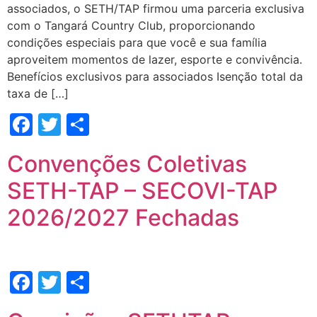
associados, o SETH/TAP firmou uma parceria exclusiva
com o Tangará Country Club, proporcionando
condições especiais para que você e sua família
aproveitem momentos de lazer, esporte e convivência.
Benefícios exclusivos para associados Isenção total da
taxa de […]
Facebook
Twitter
Share
Convenções Coletivas
SETH-TAP – SECOVI-TAP
2026/2027 Fechadas
Facebook
Twitter
Share