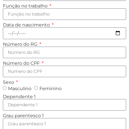
Função no trabalho
Data de nascimento
Número do RG
Número do CPF
Sexo
Masculino
Feminino
Dependente 1
Grau parentesco 1