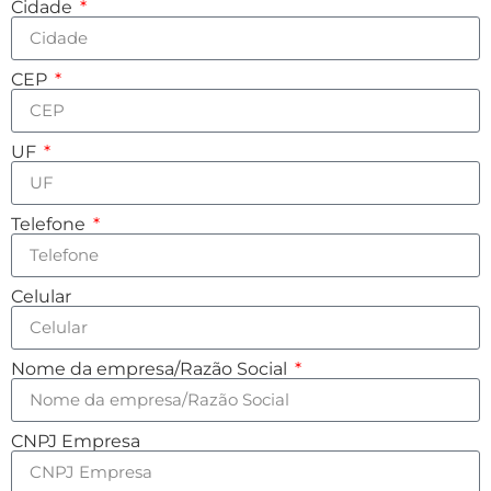
Cidade
CEP
UF
Telefone
Celular
Nome da empresa/Razão Social
CNPJ Empresa