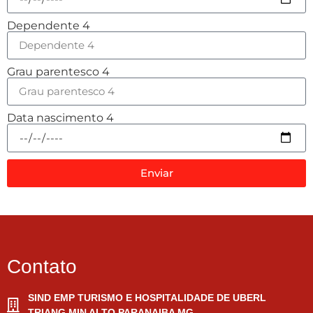
Dependente 4
Grau parentesco 4
Data nascimento 4
Enviar
Contato
SIND EMP TURISMO E HOSPITALIDADE DE UBERL
TRIANG MIN ALTO PARANAIBA MG