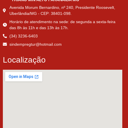
Avenida Morum Bernardino, nº 240, Presidente Roosevelt,
Uberlândia/MG - CEP: 38401-098.
Horário de atendimento na sede: de segunda a sexta-feira
das 8h às 11h e das 13h às 17h.
(34) 3236-6403
sindempregtur@hotmail.com
Localização