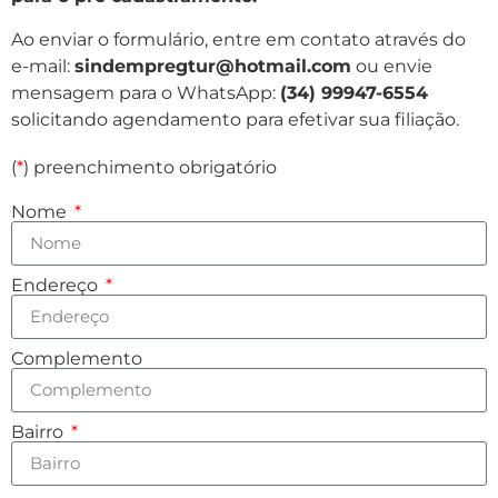
Ao enviar o formulário, entre em contato através do
e-mail:
sindempregtur@hotmail.com
ou envie
mensagem para o WhatsApp:
(34) 99947-6554
solicitando agendamento para efetivar sua filiação.
(
*
) preenchimento obrigatório
Nome
Endereço
Complemento
Bairro