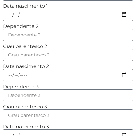
Data nascimento 1
Dependente 2
Grau parentesco 2
Data nascimento 2
Dependente 3
Grau parentesco 3
Data nascimento 3